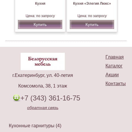
Кухня
Кухня «Элегия Люкс»
Цена: по запросу
Цена: по запросу
Купить
Купить
Главная
Каталог
Акции
г.Екатеринбург, ул. 40-летия
Контакты
Комсомола, 38, 1 этаж
+7 (343) 361-16-75
обратная связь
Кухонные гарнитуры (4)