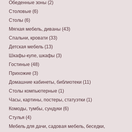
Обеденные зоны (2)
Столовые (6)
Столы (6)
Мягкая мебель, диваны (43)
Спальни, кровати (33)
Детская мебель (13)
Шкафы-купе, шкафы (3)
Гостиные (48)
Прихожие (3)
Домашние кабинеты, библиотеки (11)
Столы компьютерные (1)
Часы, картины, постеры, статуэтки (1)
Комоды, тумбы, сундуки (6)
Стулья (4)
Мебель для дачи, садовая мебель, беседки,