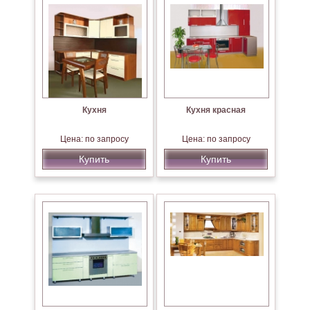
Кухня
Кухня красная
Цена: по запросу
Цена: по запросу
Купить
Купить